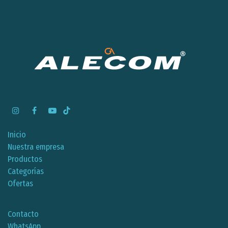
Inicio
Nuestra empresa
Productos
Categorías
Ofertas
Contacto
WhatsApp