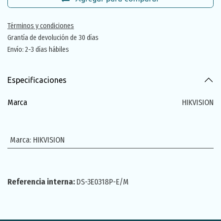
Términos y condiciones
Grantía de devolución de 30 días
Envío: 2-3 días hábiles
Especificaciones
Marca
HIKVISION
Marca
:
HIKVISION
Referencia interna:
DS-3E0318P-E/M