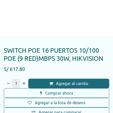
SWITCH POE 16 PUERTOS 10/100
POE (9 RED)MBPS 30W, HIKVISION
S/
617.80
Agregar al carrito
Comprar ahora
Agregar a la lista de deseos
Agregar para comparar