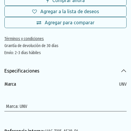
Comprar ahora
Agregar a la lista de deseos
Agregar para comparar
Términos y condiciones
Grantía de devolución de 30 días
Envío: 2-3 días hábiles
Especificaciones
Marca
UNV
Marca
:
UNV