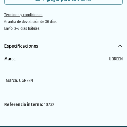
Términos y condiciones
Grantía de devolución de 30 días
Envío: 2-3 días hábiles
Especificaciones
Marca
UGREEN
Marca
:
UGREEN
Referencia interna:
10732