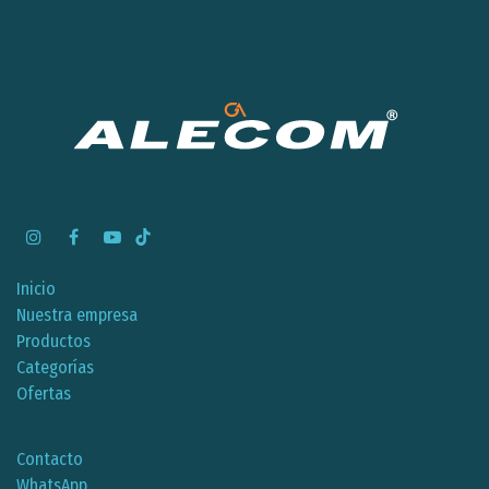
Inicio
Nuestra empresa
Productos
Categorías
Ofertas
Contacto
WhatsApp