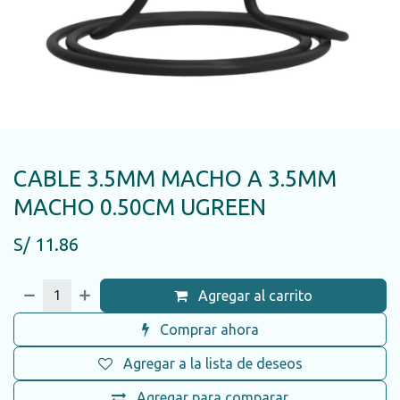
CABLE 3.5MM MACHO A 3.5MM
MACHO 0.50CM UGREEN
S/
11.86
Agregar al carrito
Comprar ahora
Agregar a la lista de deseos
Agregar para comparar