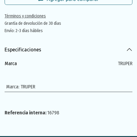
Términos y condiciones
Grantía de devolución de 30 días
Envío: 2-3 días hábiles
Especificaciones
Marca
TRUPER
Marca
:
TRUPER
Referencia interna:
16798