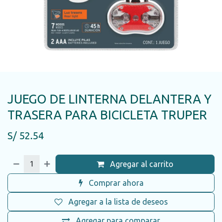
JUEGO DE LINTERNA DELANTERA Y
TRASERA PARA BICICLETA TRUPER
S/
52.54
Agregar al carrito
Comprar ahora
Agregar a la lista de deseos
Agregar para comparar