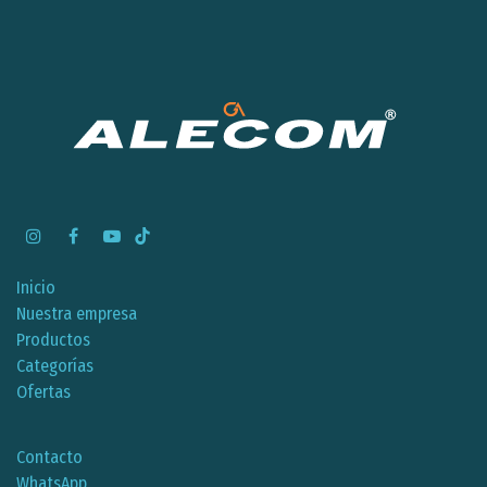
Inicio
Nuestra empresa
Productos
Categorías
Ofertas
Contacto
WhatsApp