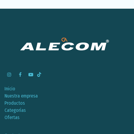
Inicio
Nuestra empresa
Productos
Categorías
Ofertas