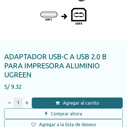
ADAPTADOR USB-C A USB 2.0 B
PARA IMPRESORA ALUMINIO
UGREEN
S/
9.32
Agregar al carrito
Comprar ahora
Agregar a la lista de deseos