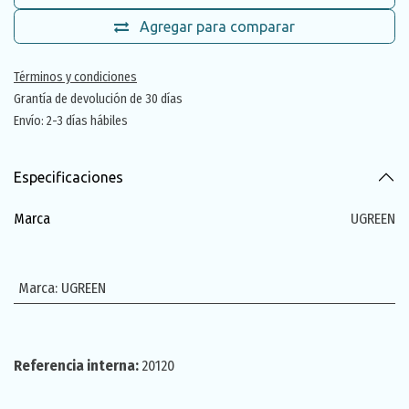
Agregar para comparar
Términos y condiciones
Grantía de devolución de 30 días
Envío: 2-3 días hábiles
Especificaciones
Marca
UGREEN
Marca
:
UGREEN
Referencia interna:
20120