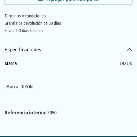
Términos y condiciones
Grantía de devolución de 30 días
Envío: 2-3 días hábiles
Especificaciones
Marca
DIXON
Marca
:
DIXON
Referencia interna:
3050