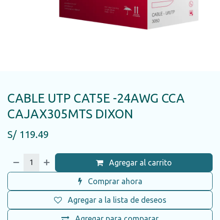
CABLE UTP CAT5E -24AWG CCA
CAJAX305MTS DIXON
S/
119.49
Agregar al carrito
Comprar ahora
Agregar a la lista de deseos
Agregar para comparar