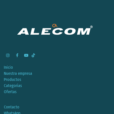
Inicio
Nuestra empresa
Productos
Categorías
Ofertas
Contacto
WhatsApp