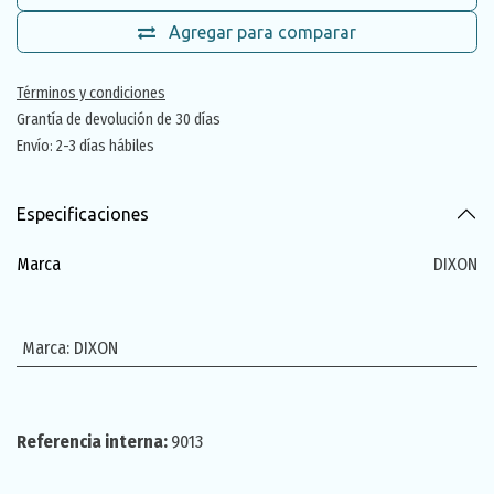
Agregar para comparar
Términos y condiciones
Grantía de devolución de 30 días
Envío: 2-3 días hábiles
Especificaciones
Marca
DIXON
Marca
:
DIXON
Referencia interna:
9013