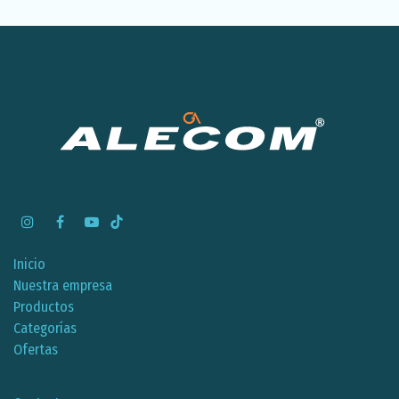
Inicio
Nuestra empresa
Productos
Categorías
Ofertas