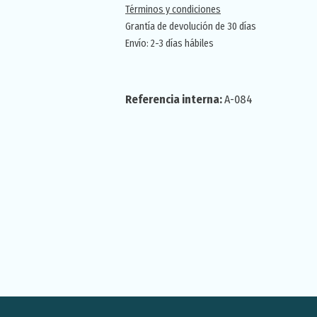
Términos y condiciones
Grantía de devolución de 30 días
Envío: 2-3 días hábiles
Referencia interna:
A-084