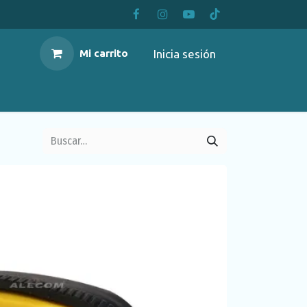
Inicia sesión
Mi carrito