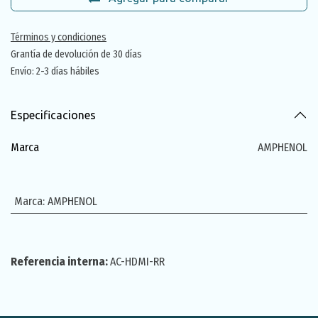
Términos y condiciones
Grantía de devolución de 30 días
Envío: 2-3 días hábiles
Especificaciones
Marca
AMPHENOL
Marca
:
AMPHENOL
Referencia interna:
AC-HDMI-RR