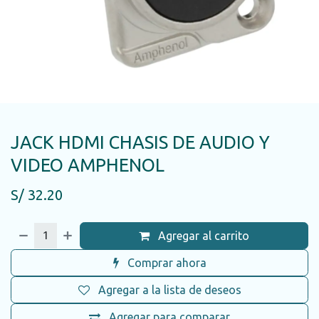
JACK HDMI CHASIS DE AUDIO Y
VIDEO AMPHENOL
S/
32.20
Agregar al carrito
Comprar ahora
Agregar a la lista de deseos
Agregar para comparar