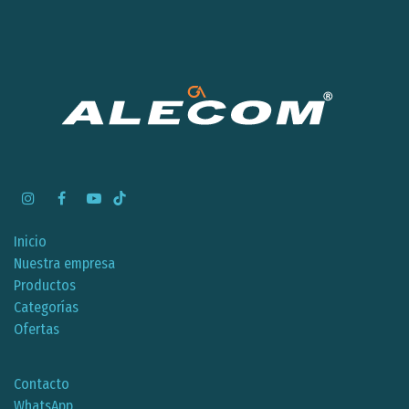
Inicio
Nuestra empresa
Productos
Categorías
Ofertas
Contacto
WhatsApp