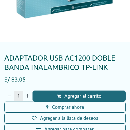
ADAPTADOR USB AC1200 DOBLE
BANDA INALAMBRICO TP-LINK
S/
83.05
Agregar al carrito
Comprar ahora
Agregar a la lista de deseos
Agregar para comparar