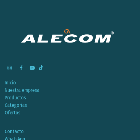
Inicio
Nuestra empresa
Productos
Categorías
Ofertas
Contacto
WhatsApp