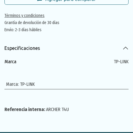
Términos y condiciones
Grantía de devolución de 30 días
Envío: 2-3 días hábiles
Especificaciones
Marca
TP-LINK
Marca
:
TP-LINK
Referencia interna:
ARCHER T4U