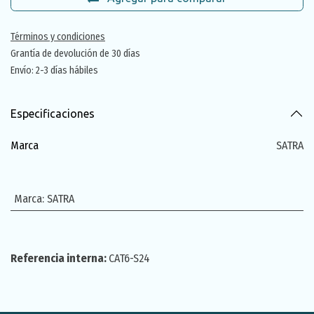
Términos y condiciones
Grantía de devolución de 30 días
Envío: 2-3 días hábiles
Especificaciones
Marca
SATRA
Marca
:
SATRA
Referencia interna:
CAT6-S24