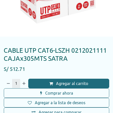
CABLE UTP CAT6-LSZH 0212021111
CAJAx305MTS SATRA
S/
512.71
Agregar al carrito
Comprar ahora
Agregar a la lista de deseos
Agregar para comparar