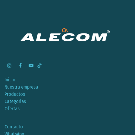
Inicio
Nuestra empresa
Productos
Categorías
Ofertas
Contacto
WhatsApp