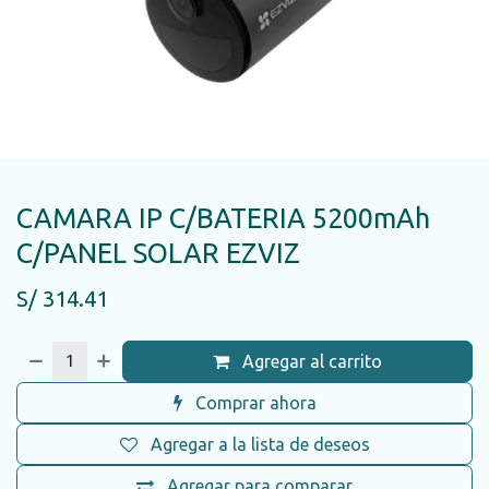
CAMARA IP C/BATERIA 5200mAh
C/PANEL SOLAR EZVIZ
S/
314.41
Agregar al carrito
Comprar ahora
Agregar a la lista de deseos
Agregar para comparar