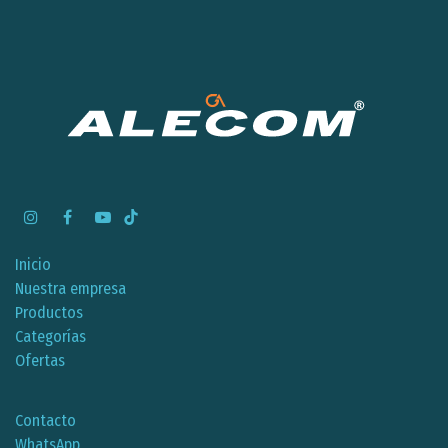
Inicio
Nuestra empresa
Productos
Categorías
Ofertas
Contacto
WhatsApp