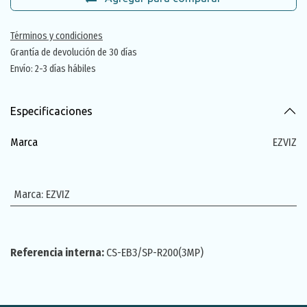
Términos y condiciones
Grantía de devolución de 30 días
Envío: 2-3 días hábiles
Especificaciones
Marca
EZVIZ
Marca
:
EZVIZ
Referencia interna:
CS-EB3/SP-R200(3MP)