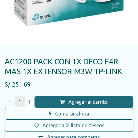
AC1200 PACK CON 1X DECO E4R
MAS 1X EXTENSOR M3W TP-LINK
S/
251.69
Agregar al carrito
Comprar ahora
Agregar a la lista de deseos
Agregar para comparar