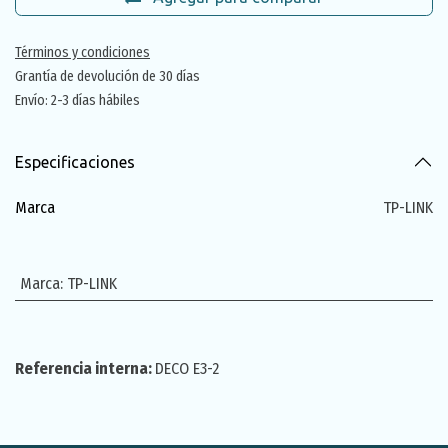
Términos y condiciones
Grantía de devolución de 30 días
Envío: 2-3 días hábiles
Especificaciones
Marca
TP-LINK
Marca
:
TP-LINK
Referencia interna:
DECO E3-2