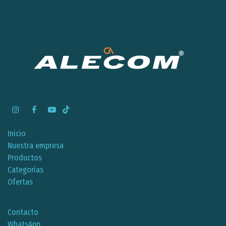
Inicio
Nuestra empresa
Productos
Categorías
Ofertas
Contacto
WhatsApp