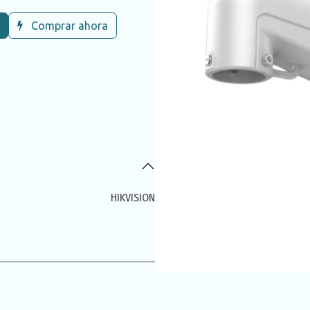
Comprar ahora
HIKVISION