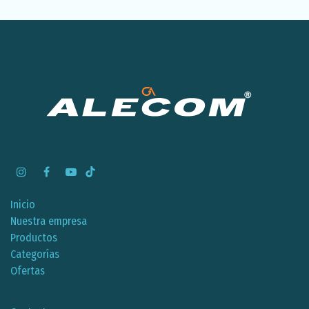
Inicio
Nuestra empresa
Productos
Categorías
Ofertas