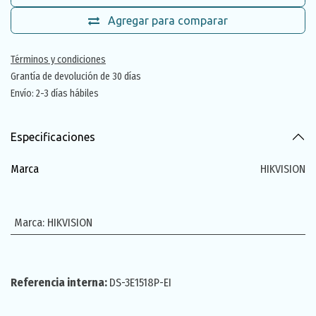
Agregar para comparar
Términos y condiciones
Grantía de devolución de 30 días
Envío: 2-3 días hábiles
Especificaciones
Marca
HIKVISION
Marca
:
HIKVISION
Referencia interna:
DS-3E1518P-EI