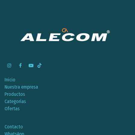
Inicio
Nuestra empresa
Productos
Categorías
Ofertas
Contacto
WhatsApp