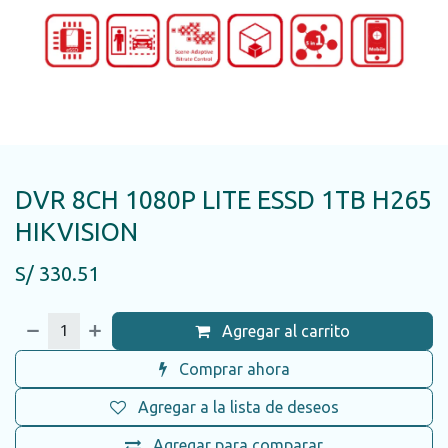
DVR 8CH 1080P LITE ESSD 1TB H265
HIKVISION
S/
330.51
Agregar al carrito
Comprar ahora
Agregar a la lista de deseos
Agregar para comparar