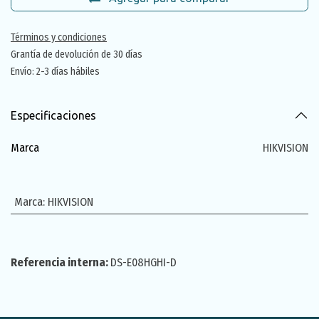
Términos y condiciones
Grantía de devolución de 30 días
Envío: 2-3 días hábiles
Especificaciones
Marca
HIKVISION
Marca
:
HIKVISION
Referencia interna:
DS-E08HGHI-D