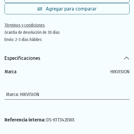
Agregar para comparar
Términos y condiciones
Grantía de devolución de 30 días
Envío: 2-3 días hábiles
Especificaciones
Marca
HIKVISION
Marca
:
HIKVISION
Referencia interna:
DS-K1T342EWX