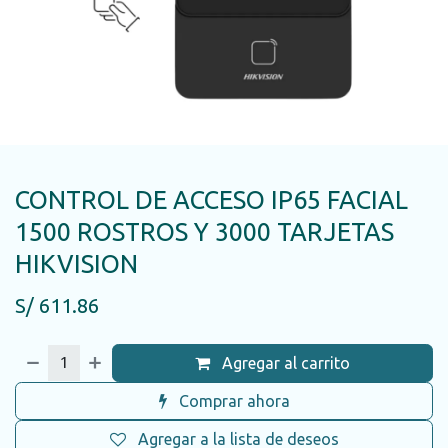
CONTROL DE ACCESO IP65 FACIAL
1500 ROSTROS Y 3000 TARJETAS
HIKVISION
S/
611.86
Agregar al carrito
Comprar ahora
Agregar a la lista de deseos