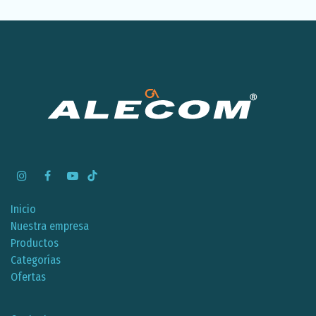
Inicio
Nuestra empresa
Productos
Categorías
Ofertas