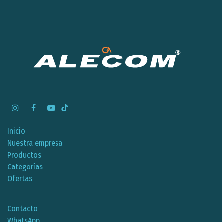
Inicio
Nuestra empresa
Productos
Categorías
Ofertas
Contacto
WhatsApp