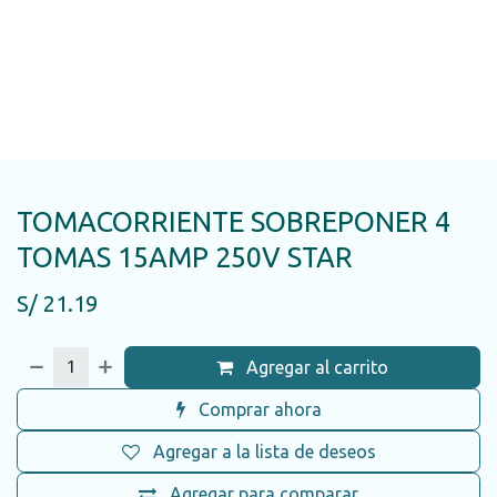
TOMACORRIENTE SOBREPONER 4
TOMAS 15AMP 250V STAR
S/
21.19
Agregar al carrito
Comprar ahora
Agregar a la lista de deseos
Agregar para comparar