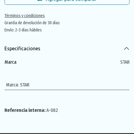
Términos y condiciones
Grantía de devolución de 30 días
Envío: 2-3 días hábiles
Especificaciones
Marca
STAR
Marca
:
STAR
Referencia interna:
A-082