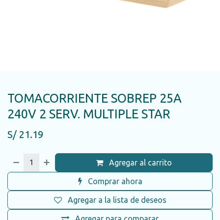
TOMACORRIENTE SOBREP 25A
240V 2 SERV. MULTIPLE STAR
S/
21.19
Agregar al carrito
Comprar ahora
Agregar a la lista de deseos
Agregar para comparar