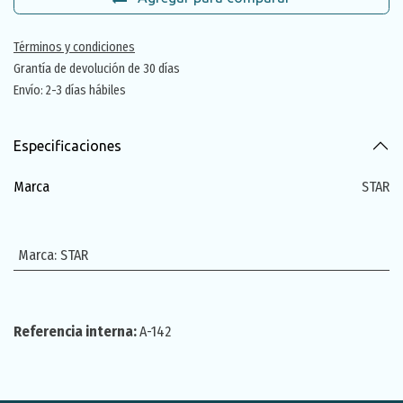
Términos y condiciones
Grantía de devolución de 30 días
Envío: 2-3 días hábiles
Especificaciones
Marca
STAR
Marca
:
STAR
Referencia interna:
A-142