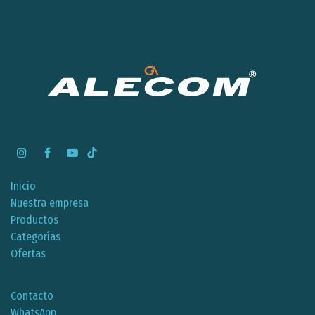
Inicio
Nuestra empresa
Productos
Categorías
Ofertas
Contacto
WhatsApp