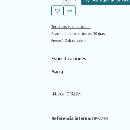
Términos y condiciones
Grantía de devolución de 30 días
Envío: 2-3 días hábiles
Especificaciones
Marca
Marca
:
OPALUX
Referencia interna:
OP-223-3