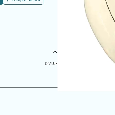
OPALUX