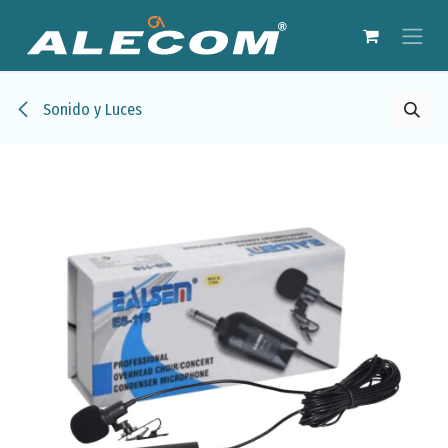
Ir al contenido
Sonido y Luces