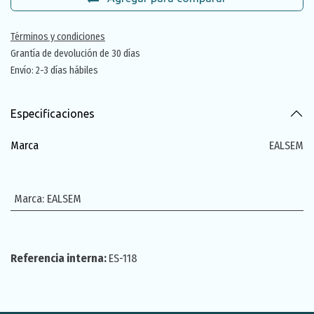
Términos y condiciones
Grantía de devolución de 30 días
Envío: 2-3 días hábiles
Especificaciones
Marca
EALSEM
Marca
:
EALSEM
Referencia interna:
ES-118