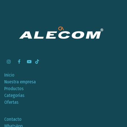
Inicio
Nuestra empresa
Productos
Categorías
Ofertas
Contacto
WhatsApp