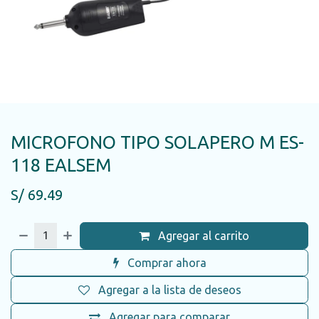
MICROFONO TIPO SOLAPERO M ES-
118 EALSEM
S/
69.49
Agregar al carrito
Comprar ahora
Agregar a la lista de deseos
Agregar para comparar