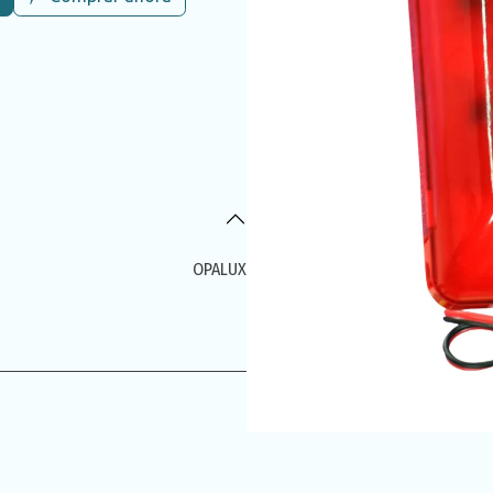
OPALUX