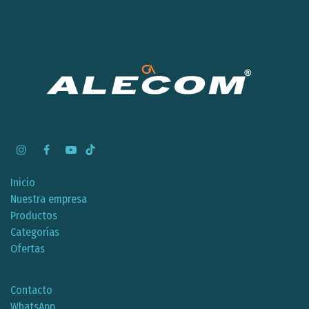
Inicio
Nuestra empresa
Productos
Categorías
Ofertas
Contacto
WhatsApp