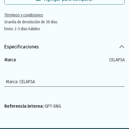
Términos y condiciones
Grantía de devolución de 30 días
Envío: 2-3 días hábiles
Especificaciones
Marca
CELAPSA
Marca
:
CELAPSA
Referencia interna:
GPT-8NG