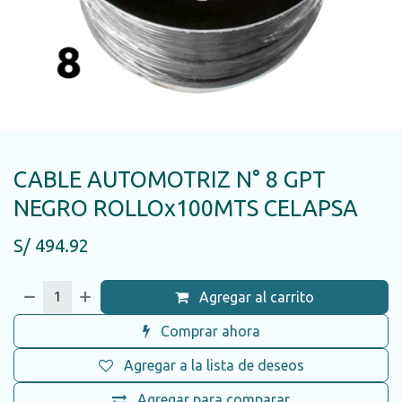
CABLE AUTOMOTRIZ N° 8 GPT
NEGRO ROLLOx100MTS CELAPSA
S/
494.92
Agregar al carrito
Comprar ahora
Agregar a la lista de deseos
Agregar para comparar