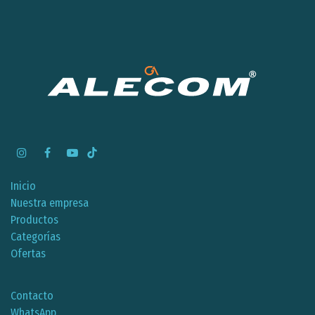
Inicio
Nuestra empresa
Productos
Categorías
Ofertas
Contacto
WhatsApp