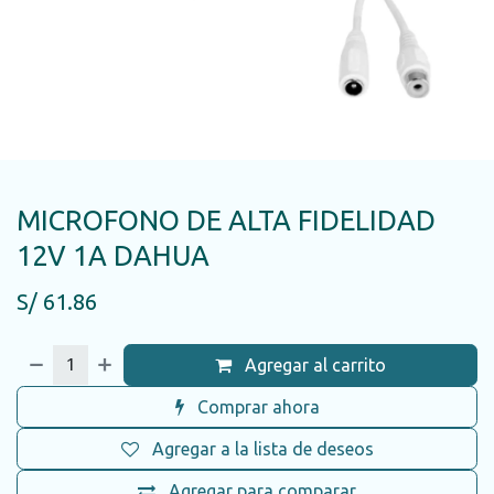
MICROFONO DE ALTA FIDELIDAD
12V 1A DAHUA
S/
61.86
Agregar al carrito
Comprar ahora
Agregar a la lista de deseos
Agregar para comparar