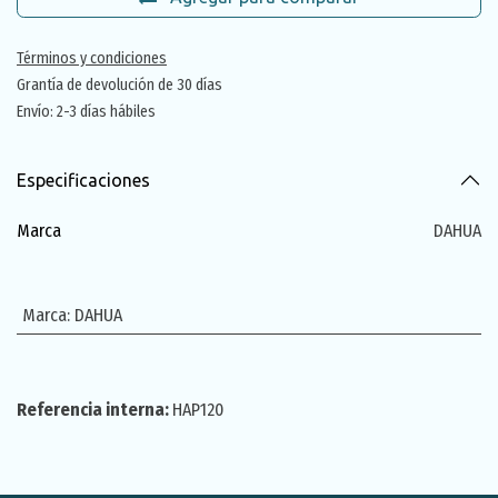
Términos y condiciones
Grantía de devolución de 30 días
Envío: 2-3 días hábiles
Especificaciones
Marca
DAHUA
Marca
:
DAHUA
Referencia interna:
HAP120