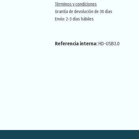
Términos y condiciones
Grantía de devolución de 30 días
Envío: 2-3 días hábiles
Referencia interna:
HD-USB3.0