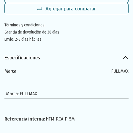
Agregar para comparar
Términos y condiciones
Grantía de devolución de 30 días
Envío: 2-3 días hábiles
Especificaciones
Marca
FULLMAX
Marca
:
FULLMAX
Referencia interna:
HFM-RCA-P-5M