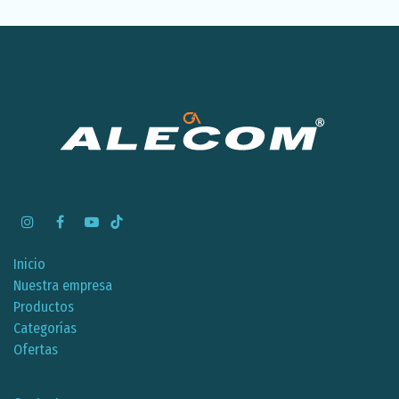
Inicio
Nuestra empresa
Productos
Categorías
Ofertas