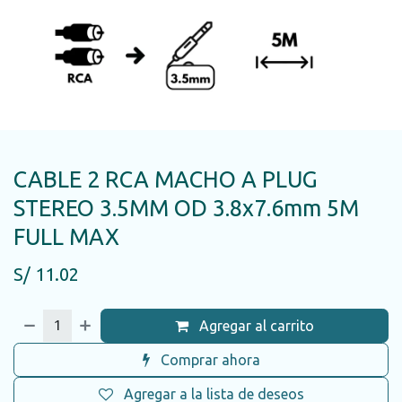
CABLE 2 RCA MACHO A PLUG
STEREO 3.5MM OD 3.8x7.6mm 5M
FULL MAX
S/
11.02
Agregar al carrito
Comprar ahora
Agregar a la lista de deseos