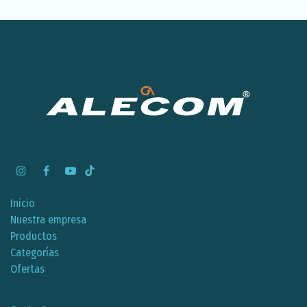
Inicio
Nuestra empresa
Productos
Categorías
Ofertas