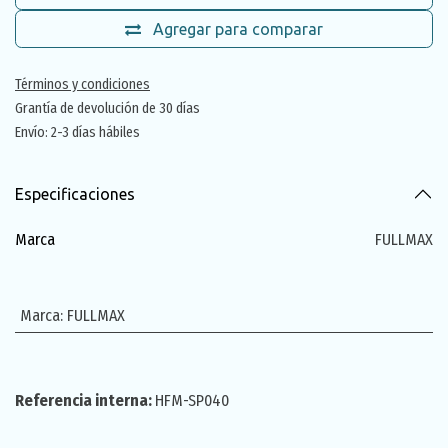
Agregar para comparar
Términos y condiciones
Grantía de devolución de 30 días
Envío: 2-3 días hábiles
Especificaciones
Marca
FULLMAX
Marca
:
FULLMAX
Referencia interna:
HFM-SP040