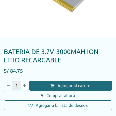
BATERIA DE 3.7V-3000MAH ION
LITIO RECARGABLE
S/
84.75
Agregar al carrito
Comprar ahora
Agregar a la lista de deseos