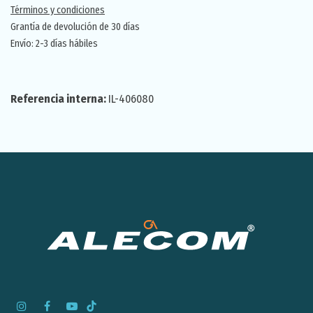
Términos y condiciones
Grantía de devolución de 30 días
Envío: 2-3 días hábiles
Referencia interna:
IL-406080