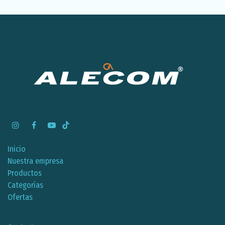
Inicio
Nuestra empresa
Productos
Categorías
Ofertas