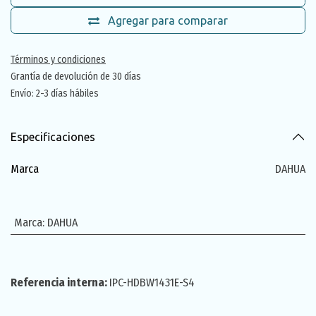
Agregar para comparar
Términos y condiciones
Grantía de devolución de 30 días
Envío: 2-3 días hábiles
Especificaciones
Marca
DAHUA
Marca
:
DAHUA
Referencia interna:
IPC-HDBW1431E-S4