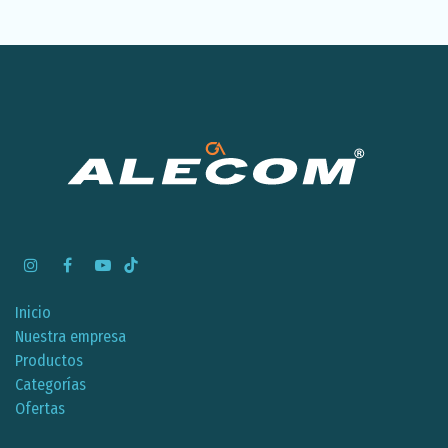
Inicio
Nuestra empresa
Productos
Categorías
Ofertas