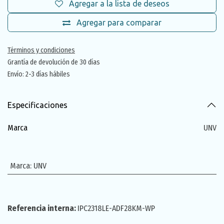
Agregar a la lista de deseos
Agregar para comparar
Términos y condiciones
Grantía de devolución de 30 días
Envío: 2-3 días hábiles
Especificaciones
Marca
UNV
Marca
:
UNV
Referencia interna:
IPC2318LE-ADF28KM-WP