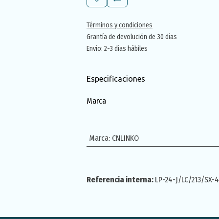
Términos y condiciones
Grantía de devolución de 30 días
Envío: 2-3 días hábiles
Especificaciones
Marca
Marca
:
CNLINKO
Referencia interna:
LP-24-J/LC/213/SX-