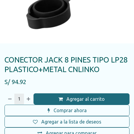
CONECTOR JACK 8 PINES TIPO LP28
PLASTICO+METAL CNLINKO
S/
94.92
Agregar al carrito
Comprar ahora
Agregar a la lista de deseos
Agregar para comparar