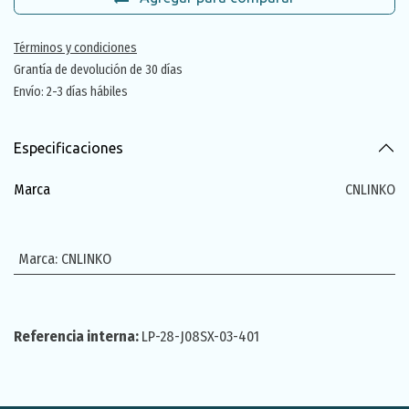
Términos y condiciones
Grantía de devolución de 30 días
Envío: 2-3 días hábiles
Especificaciones
Marca
CNLINKO
Marca
:
CNLINKO
Referencia interna:
LP-28-J08SX-03-401