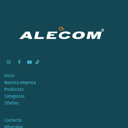
Inicio
Nuestra empresa
Productos
Categorías
Ofertas
Contacto
WhatsApp