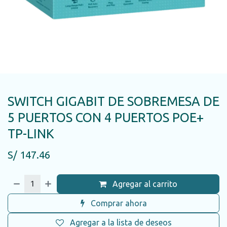
SWITCH GIGABIT DE SOBREMESA DE
5 PUERTOS CON 4 PUERTOS POE+
TP-LINK
S/
147.46
Agregar al carrito
Comprar ahora
Agregar a la lista de deseos