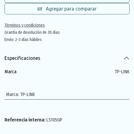
Agregar para comparar
Términos y condiciones
Grantía de devolución de 30 días
Envío: 2-3 días hábiles
Especificaciones
Marca
TP-LINK
Marca
:
TP-LINK
Referencia interna:
LS105GP