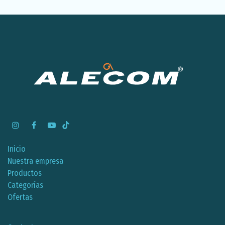
Inicio
Nuestra empresa
Productos
Categorías
Ofertas