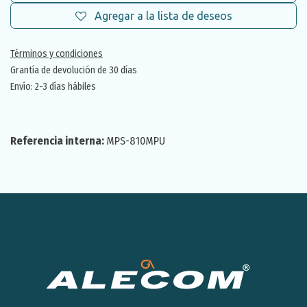
Agregar a la lista de deseos
Términos y condiciones
Grantía de devolución de 30 días
Envío: 2-3 días hábiles
Referencia interna:
MPS-810MPU