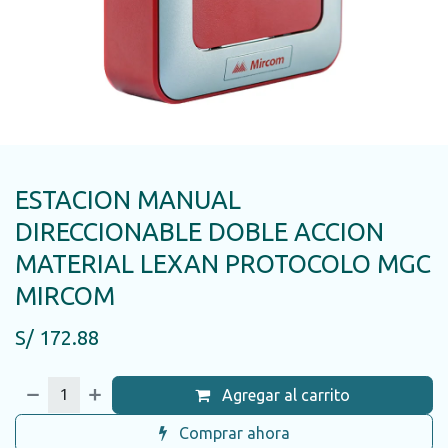
ESTACION MANUAL
DIRECCIONABLE DOBLE ACCION
MATERIAL LEXAN PROTOCOLO MGC
MIRCOM
S/
172.88
Agregar al carrito
Comprar ahora