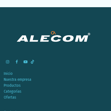
Inicio
Nuestra empresa
Productos
Categorías
Ofertas