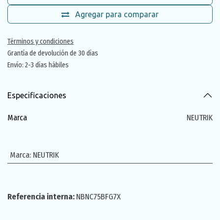
Agregar para comparar
Términos y condiciones
Grantía de devolución de 30 días
Envío: 2-3 días hábiles
Especificaciones
Marca
NEUTRIK
Marca
:
NEUTRIK
Referencia interna:
NBNC75BFG7X