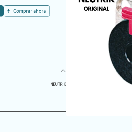
Comprar ahora
NEUTRIK