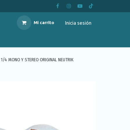
Inicia sesión
Mi carrito
 1/4 MONO Y STEREO ORIGINAL NEUTRIK