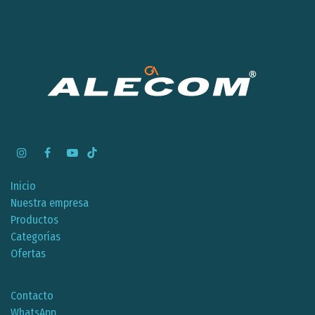
Inicio
Nuestra empresa
Productos
Categorías
Ofertas
Contacto
WhatsApp