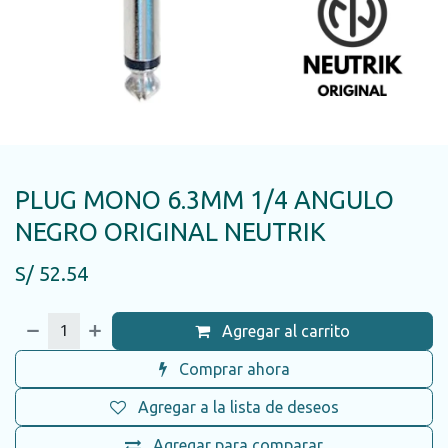
PLUG MONO 6.3MM 1/4 ANGULO
NEGRO ORIGINAL NEUTRIK
S/
52.54
Agregar al carrito
Comprar ahora
Agregar a la lista de deseos
Agregar para comparar