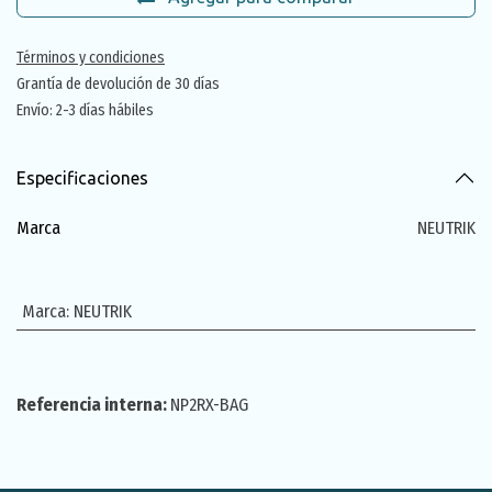
Términos y condiciones
Grantía de devolución de 30 días
Envío: 2-3 días hábiles
Especificaciones
Marca
NEUTRIK
Marca
:
NEUTRIK
Referencia interna:
NP2RX-BAG