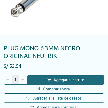
PLUG MONO 6.3MM NEGRO
ORIGINAL NEUTRIK
S/
52.54
Agregar al carrito
Comprar ahora
Agregar a la lista de deseos
Agregar para comparar