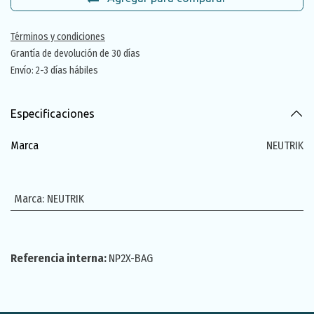
Términos y condiciones
Grantía de devolución de 30 días
Envío: 2-3 días hábiles
Especificaciones
Marca
NEUTRIK
Marca
:
NEUTRIK
Referencia interna:
NP2X-BAG