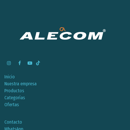
Inicio
Nuestra empresa
Productos
Categorías
Ofertas
Contacto
WhatsApp