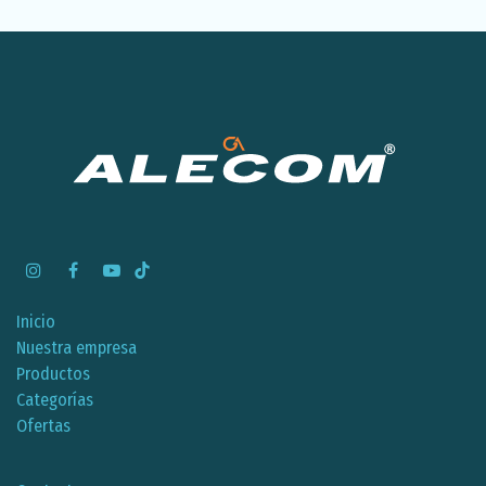
Inicio
Nuestra empresa
Productos
Categorías
Ofertas