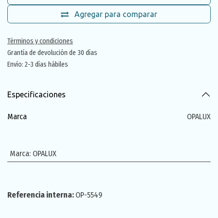
Agregar para comparar
Términos y condiciones
Grantía de devolución de 30 días
Envío: 2-3 días hábiles
Especificaciones
Marca
OPALUX
Marca
:
OPALUX
Referencia interna:
OP-5549