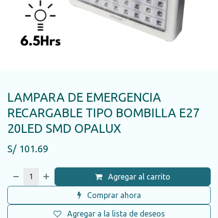
LAMPARA DE EMERGENCIA
RECARGABLE TIPO BOMBILLA E27
20LED SMD OPALUX
S/
101.69
Agregar al carrito
Comprar ahora
Agregar a la lista de deseos