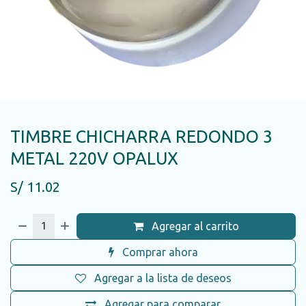
TIMBRE CHICHARRA REDONDO 3
METAL 220V OPALUX
S/
11.02
Agregar al carrito
Comprar ahora
Agregar a la lista de deseos
Agregar para comparar