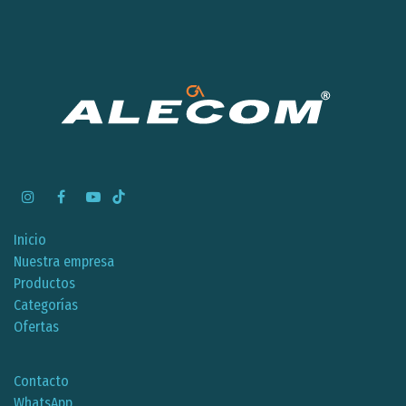
Inicio
Nuestra empresa
Productos
Categorías
Ofertas
Contacto
WhatsApp