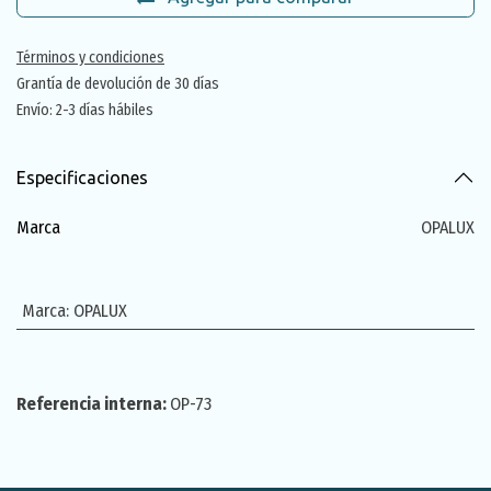
Términos y condiciones
Grantía de devolución de 30 días
Envío: 2-3 días hábiles
Especificaciones
Marca
OPALUX
Marca
:
OPALUX
Referencia interna:
OP-73