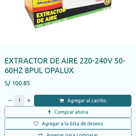
EXTRACTOR DE AIRE 220-240V 50-
60HZ 8PUL OPALUX
S/
100.85
Agregar al carrito
Comprar ahora
Agregar a la lista de deseos
Agregar para comparar