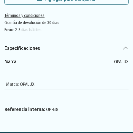
Términos y condiciones
Grantía de devolución de 30 días
Envío: 2-3 días hábiles
Especificaciones
Marca
OPALUX
Marca
:
OPALUX
Referencia interna:
OP-B8