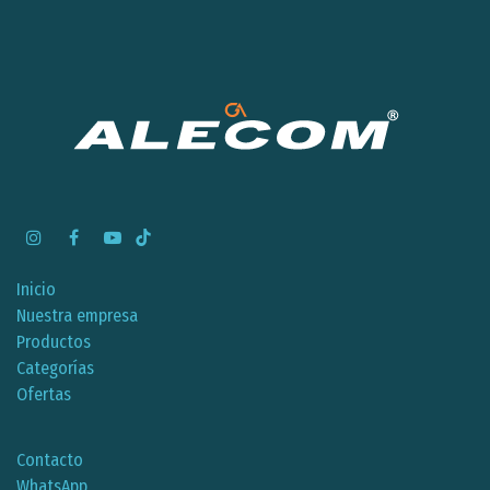
Inicio
Nuestra empresa
Productos
Categorías
Ofertas
Contacto
WhatsApp