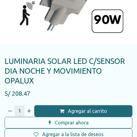
LUMINARIA SOLAR LED C/SENSOR
DIA NOCHE Y MOVIMIENTO
OPALUX
S/
208.47
Agregar al carrito
Comprar ahora
Agregar a la lista de deseos