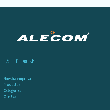
Inicio
Nuestra empresa
Productos
Categorías
Ofertas