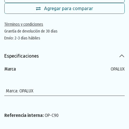
Agregar para comparar
Términos y condiciones
Grantía de devolución de 30 días
Envío: 2-3 días hábiles
Especificaciones
Marca
OPALUX
Marca
:
OPALUX
Referencia interna:
OP-C90