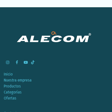
Inicio
Nuestra empresa
Productos
Categorías
Ofertas