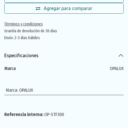
Agregar para comparar
Términos y condiciones
Grantía de devolución de 30 días
Envío: 2-3 días hábiles
Especificaciones
Marca
OPALUX
Marca
:
OPALUX
Referencia interna:
OP-STF300