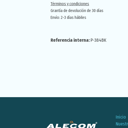
Términos y condiciones
Grantía de devolución de 30 días
Envío: 2-3 días hábiles
Referencia interna:
P-384BK
Inicio
Nuest