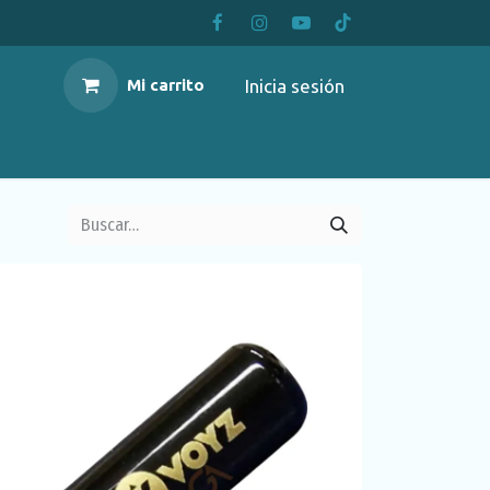
Inicia sesión
Mi carrito