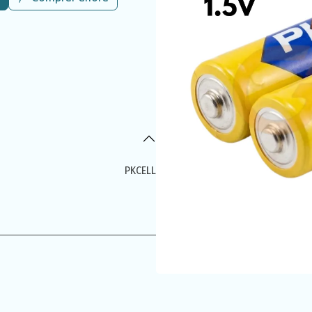
PKCELL