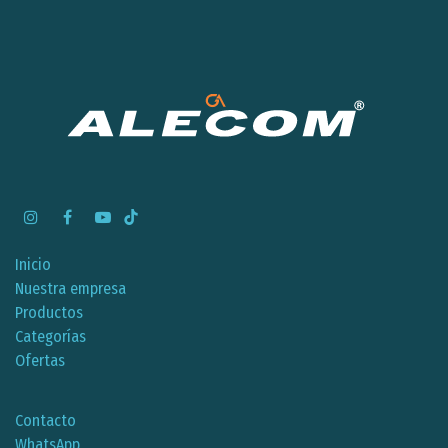
Inicio
Nuestra empresa
Productos
Categorías
Ofertas
Contacto
WhatsApp