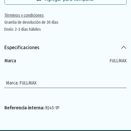
Términos y condiciones
Grantía de devolución de 30 días
Envío: 2-3 días hábiles
Especificaciones
Marca
FULLMAX
Marca
:
FULLMAX
Referencia interna:
RJ45-1P