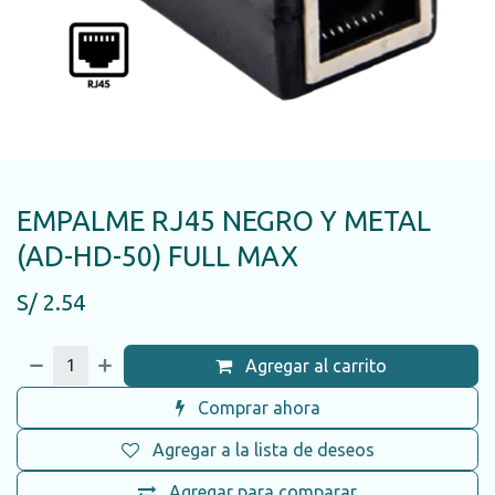
EMPALME RJ45 NEGRO Y METAL
(AD-HD-50) FULL MAX
S/
2.54
Agregar al carrito
Comprar ahora
Agregar a la lista de deseos
Agregar para comparar