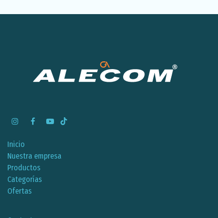
Inicio
Nuestra empresa
Productos
Categorías
Ofertas