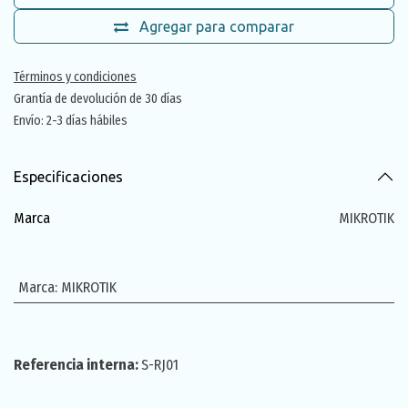
Agregar para comparar
Términos y condiciones
Grantía de devolución de 30 días
Envío: 2-3 días hábiles
Especificaciones
Marca
MIKROTIK
Marca
:
MIKROTIK
Referencia interna:
S-RJ01