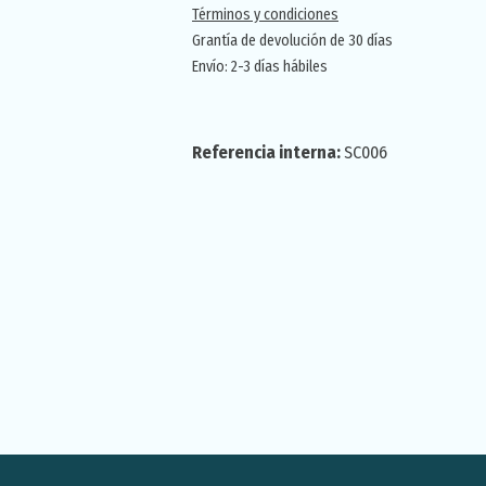
Términos y condiciones
Grantía de devolución de 30 días
Envío: 2-3 días hábiles
Referencia interna:
SC006