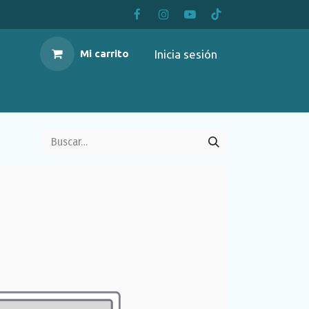
Inicia sesión
Mi carrito