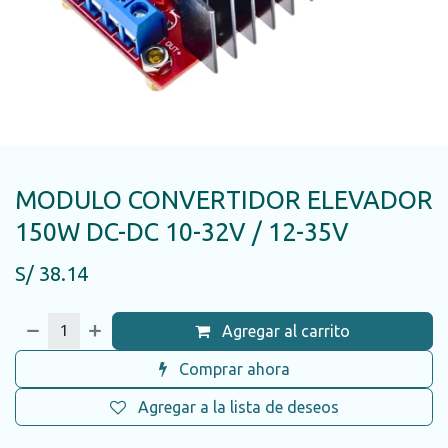
MODULO CONVERTIDOR ELEVADOR
150W DC-DC 10-32V / 12-35V
S/
38.14
Agregar al carrito
Comprar ahora
Agregar a la lista de deseos