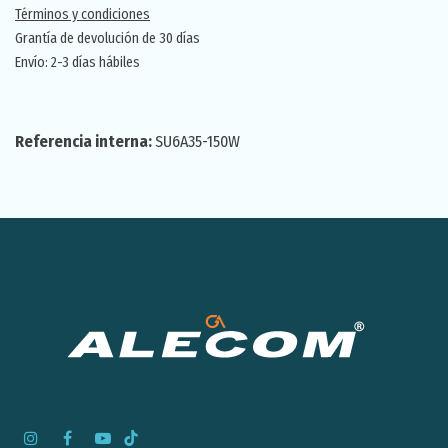
Términos y condiciones
Grantía de devolución de 30 días
Envío: 2-3 días hábiles
Referencia interna:
SU6A35-150W