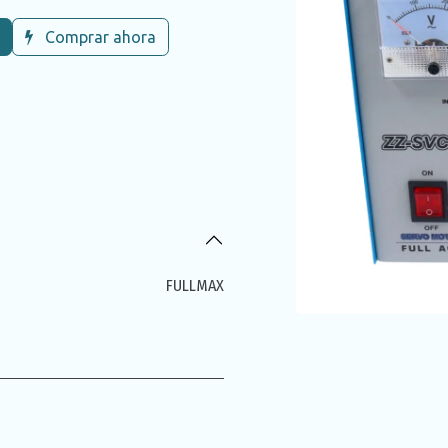
Comprar ahora
FULLMAX