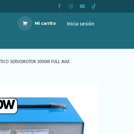
Inicia sesión
Mi carrito
ATICO SERVOMOTOR 3000W FULL MAX